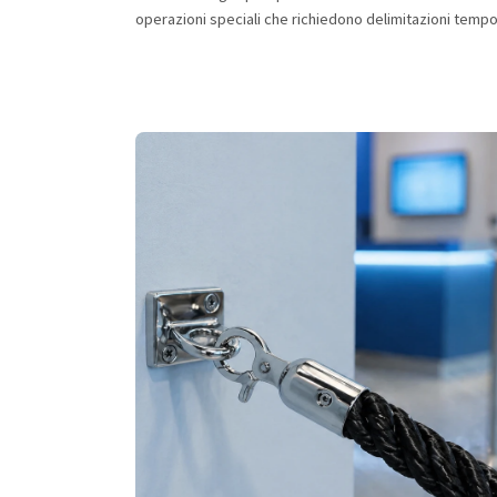
operazioni speciali che richiedono delimitazioni temp