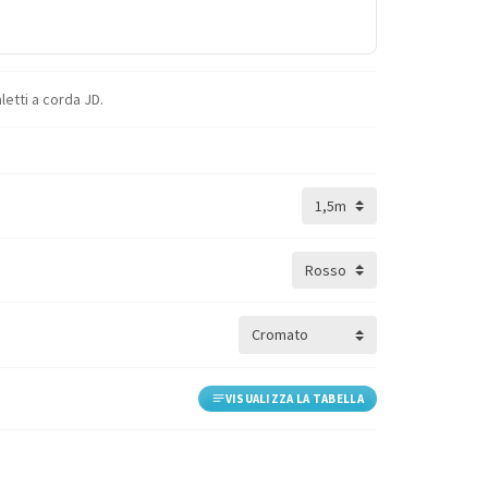
etti a corda JD.
VISUALIZZA LA TABELLA