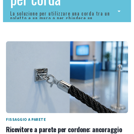
La soluzione per utilizzare una corda tra un
paletto e un muro o per chiudere un
corridoio.
FISSAGGIO A PARETE
Ricevitore a parete per cordone: ancoraggio