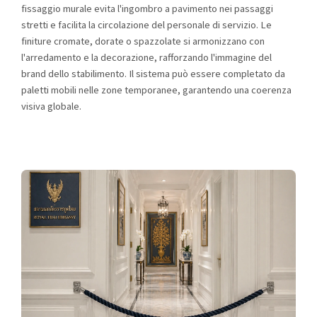
fissaggio murale evita l'ingombro a pavimento nei passaggi
stretti e facilita la circolazione del personale di servizio. Le
finiture cromate, dorate o spazzolate si armonizzano con
l'arredamento e la decorazione, rafforzando l'immagine del
brand dello stabilimento. Il sistema può essere completato da
paletti mobili nelle zone temporanee, garantendo una coerenza
visiva globale.