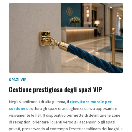
SPAZI VIP
Gestione prestigiosa degli spazi VIP
Negli stabilimenti di alta gamma, il
ricevitore murale per
cordone
struttura gli spazi di accoglienza senza appesantire
visivamente le hall. Il dispositivo permette di delimitare le zone
di reception, orientare i clienti verso gli ascensori o gli spazi
privati, preservando al contempo l'estetica raffinata dei luoghi. Il