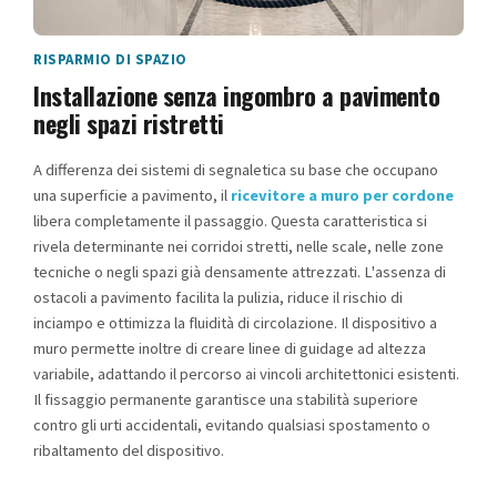
RISPARMIO DI SPAZIO
Installazione senza ingombro a pavimento
negli spazi ristretti
A differenza dei sistemi di segnaletica su base che occupano
una superficie a pavimento, il
ricevitore a muro per cordone
libera completamente il passaggio. Questa caratteristica si
rivela determinante nei corridoi stretti, nelle scale, nelle zone
tecniche o negli spazi già densamente attrezzati. L'assenza di
ostacoli a pavimento facilita la pulizia, riduce il rischio di
inciampo e ottimizza la fluidità di circolazione. Il dispositivo a
muro permette inoltre di creare linee di guidage ad altezza
variabile, adattando il percorso ai vincoli architettonici esistenti.
Il fissaggio permanente garantisce una stabilità superiore
contro gli urti accidentali, evitando qualsiasi spostamento o
ribaltamento del dispositivo.