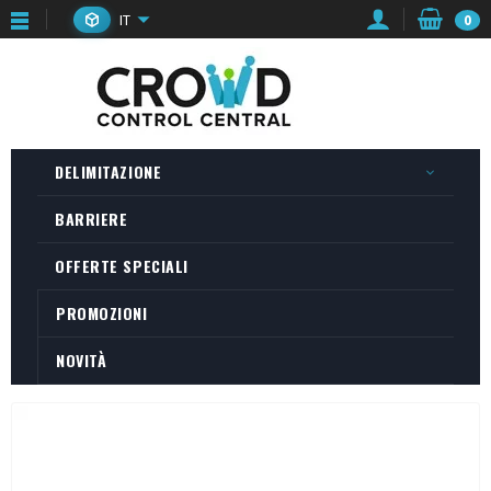
IT
0
DELIMITAZIONE
BARRIERE
OFFERTE SPECIALI
PROMOZIONI
NOVITÀ