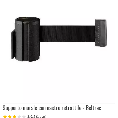
Supporto murale con nastro retrattile - Beltrac
3.0
/5 (1 avis)