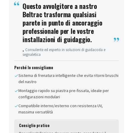
Questo avvolgitore a nastro
Beltrac trasforma qualsiasi
parete in punto di ancoraggio
professionale per le vostre
installazioni di guidaggio.
,
Consulente ed esperto in soluzioni di guidacoda e
segnaletica
Perché lo consigliamo
Sistema di frenatura intelligente che evita ritorni bruschi
del nastro
Montaggio rapido su piastra pre-fissata, ideale per
configurazioni modulari
Compatibile interno/esterno con resistenza UV,
massima versatilità
Consiglio pratico