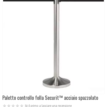
Paletto controllo folla Securit™ acciaio spazzolato
Sii il primo a lasciare una recensione