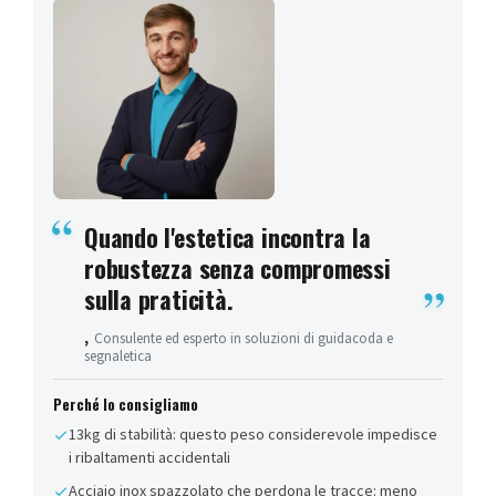
Quando l'estetica incontra la
robustezza senza compromessi
sulla praticità.
,
Consulente ed esperto in soluzioni di guidacoda e
segnaletica
Perché lo consigliamo
13kg di stabilità: questo peso considerevole impedisce
i ribaltamenti accidentali
Acciaio inox spazzolato che perdona le tracce: meno