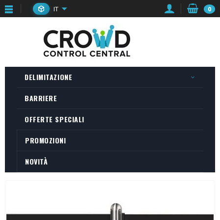
IT
0
DELIMITAZIONE
BARRIERE
OFFERTE SPECIALI
PROMOZIONI
NOVITÀ