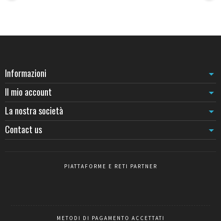
Informazioni
Il mio account
La nostra società
Contact us
PIATTAFORME E RETI PARTNER
METODI DI PAGAMENTO ACCETTATI