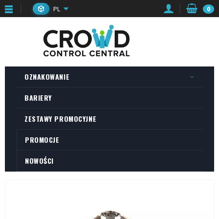
PL
0
OZNAKOWANIE
BARIERY
ZESTAWY PROMOCYJNE
PROMOCJE
NOWOŚCI