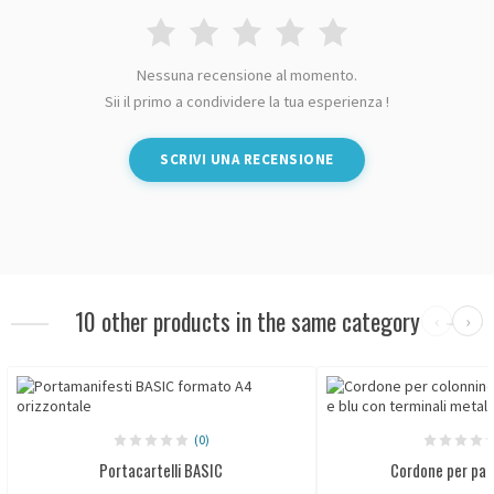
Nessuna recensione al momento.
Sii il primo a condividere la tua esperienza !
SCRIVI UNA RECENSIONE
10 other products in the same category
‹
›
(0)
Portacartelli BASIC
Cordone per pal