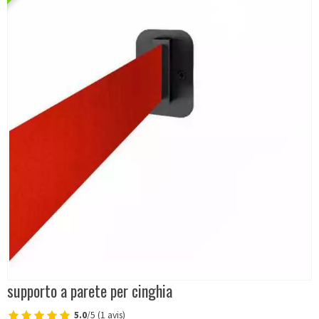
supporto a parete per cinghia
5.0
/5 (1 avis)