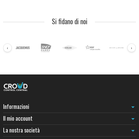
Si fidano di noi
‹
›
Informazioni
Il mio account
La nostra società