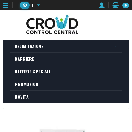
IT
0
DELIMITAZIONE
BARRIERE
OFFERTE SPECIALI
PROMOZIONI
NOVITÀ