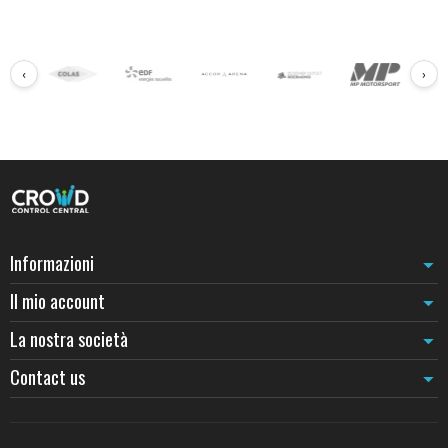
‹
›
Informazioni
Il mio account
La nostra società
Contact us