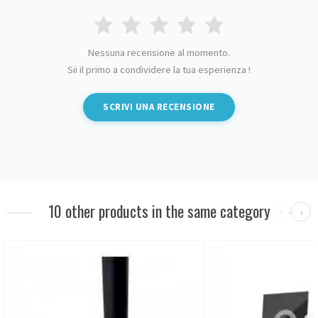
Nessuna recensione al momento.
Sii il primo a condividere la tua esperienza !
SCRIVI UNA RECENSIONE
10 other products in the same category
‹
›