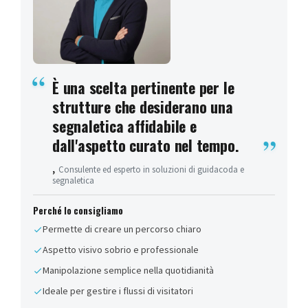
È una scelta pertinente per le
strutture che desiderano una
segnaletica affidabile e
dall'aspetto curato nel tempo.
,
Consulente ed esperto in soluzioni di guidacoda e
segnaletica
Perché lo consigliamo
Permette di creare un percorso chiaro
Aspetto visivo sobrio e professionale
Manipolazione semplice nella quotidianità
Ideale per gestire i flussi di visitatori