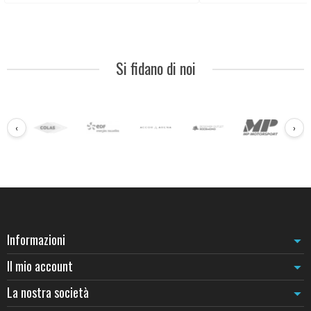
Si fidano di noi
‹
›
Informazioni
Il mio account
La nostra società