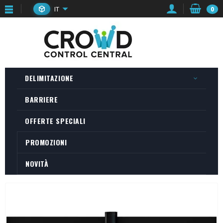
IT
0
DELIMITAZIONE
BARRIERE
OFFERTE SPECIALI
PROMOZIONI
NOVITÀ