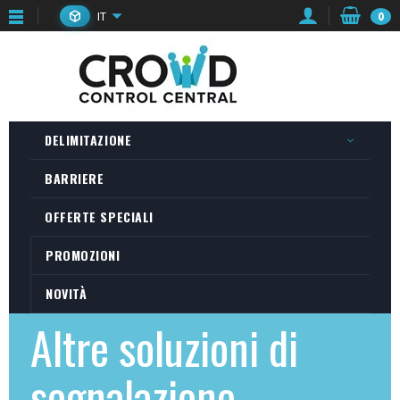
IT
0
DELIMITAZIONE
BARRIERE
OFFERTE SPECIALI
PROMOZIONI
NOVITÀ
Altre soluzioni di
segnalazione