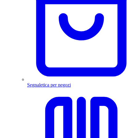
Segnaletica per negozi