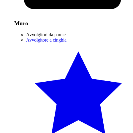
Muro
Avvolgitori da parete
Avvolgitore a cinghia