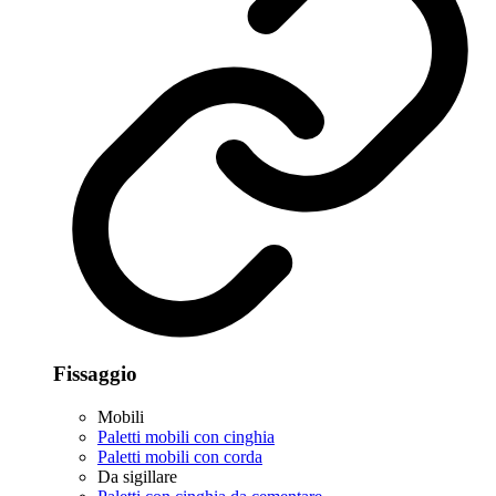
Fissaggio
Mobili
Paletti mobili con cinghia
Paletti mobili con corda
Da sigillare