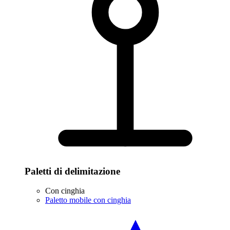
Paletti di delimitazione
Con cinghia
Paletto mobile con cinghia