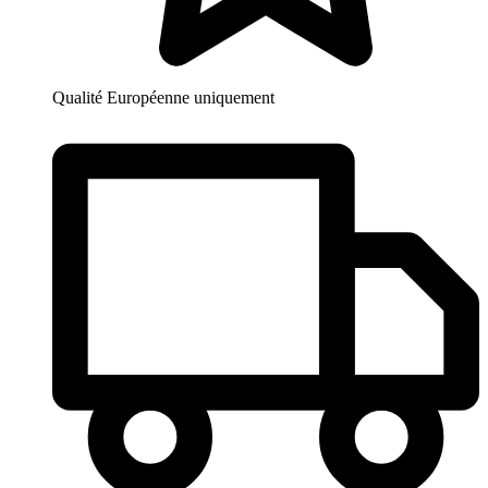
Qualité Européenne uniquement