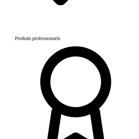
Produits professionnels