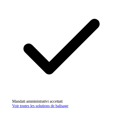
Paiement sécurisé