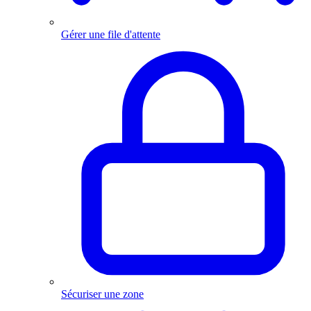
Gérer une file d'attente
Sécuriser une zone