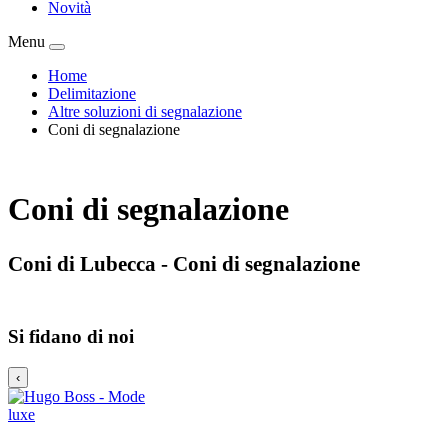
Barriere
Offerte speciali
Promozioni
Novità
Menu
Home
Delimitazione
Altre soluzioni di segnalazione
Coni di segnalazione
Coni di segnalazione
Coni di Lubecca - Coni di segnalazione
Si fidano di noi