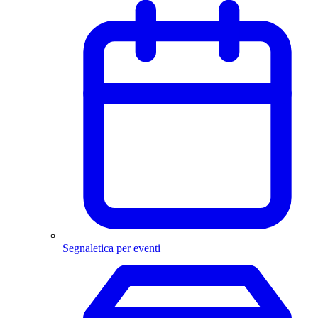
Segnaletica per eventi