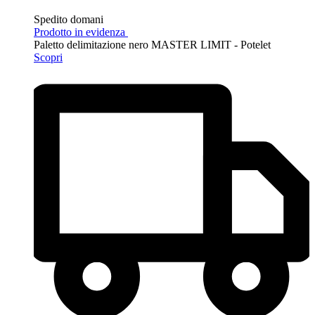
Spedito domani
Prodotto in evidenza
Paletto delimitazione nero MASTER LIMIT - Potelet
Scopri