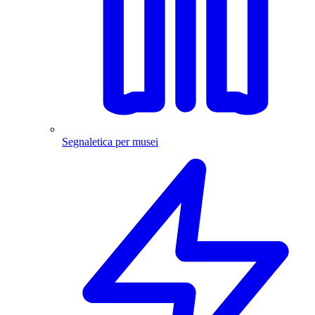
Segnaletica per musei