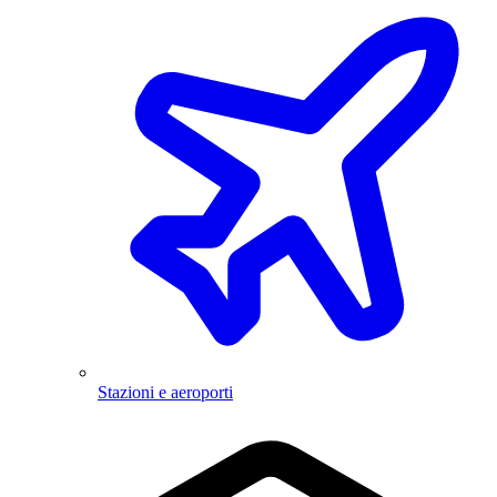
Stazioni e aeroporti