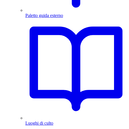
Paletto guida esterno
Luoghi di culto