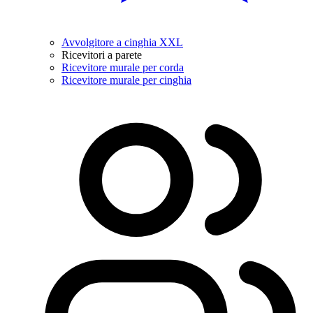
Avvolgitore a cinghia XXL
Ricevitori a parete
Ricevitore murale per corda
Ricevitore murale per cinghia