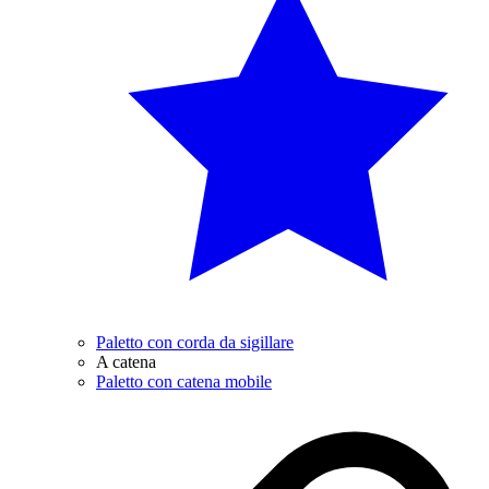
Paletto con corda da sigillare
A catena
Paletto con catena mobile