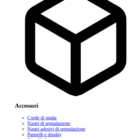
Accessori
Corde di guida
Nastri di segnalazione
Nastri adesivi di segnalazione
Pannelli e display