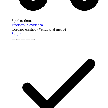
Spedito domani
Prodotto in evidenza
Cordino elastico (Venduto al metro)
Scopri