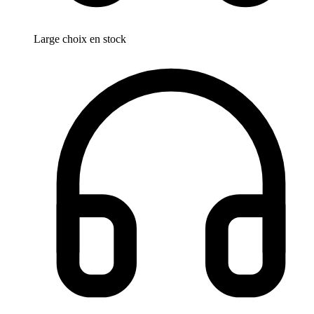
Large choix en stock