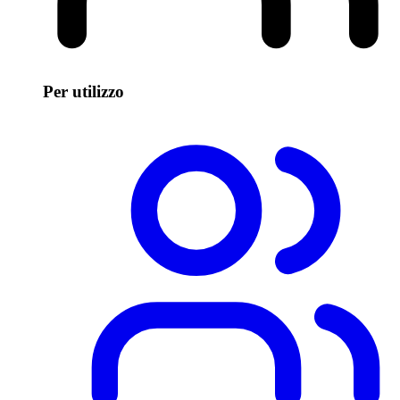
Per utilizzo