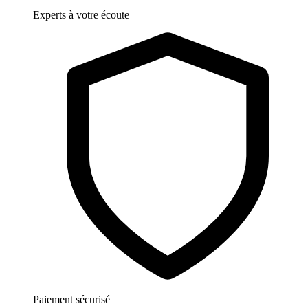
Experts à votre écoute