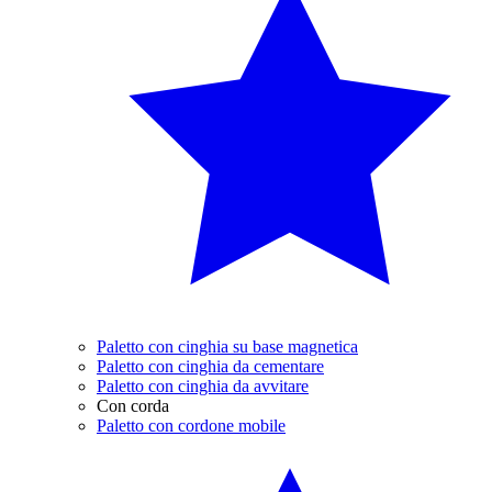
Paletto con cinghia su base magnetica
Paletto con cinghia da cementare
Paletto con cinghia da avvitare
Con corda
Paletto con cordone mobile