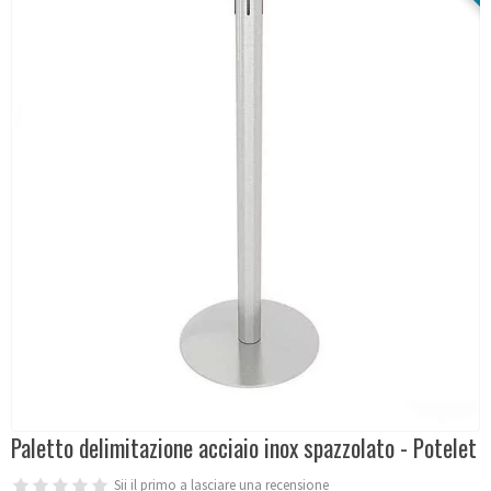
Paletto delimitazione acciaio inox spazzolato - Potelet
Sii il primo a lasciare una recensione