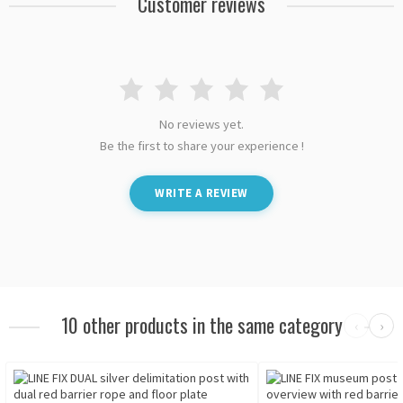
Customer reviews
No reviews yet.
Be the first to share your experience !
WRITE A REVIEW
10 other products in the same category
‹
›